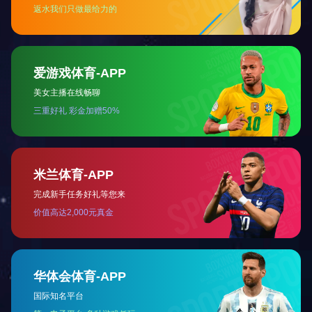
红烧肉
腐乳肉
快速导航：
首页
|
关于我们
|
wending问鼎官方在线
入口动态
|
产品展示
|
产品营销
|
人力资源
|
企业文
化
|
荣誉资质
|
联系我们
做世界的厨房 人类能源的供应者
全国咨询热线：
0379-62221555
CONTACT