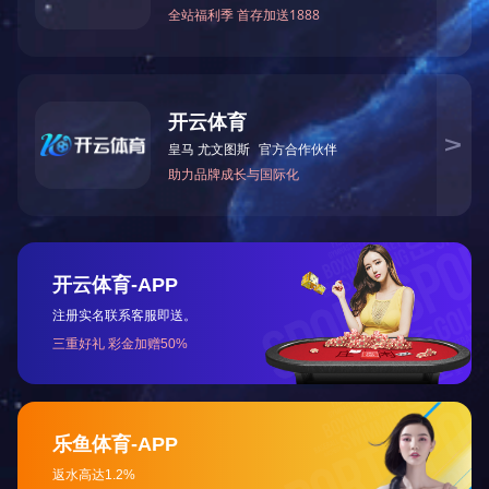
热门产品
调理狮子头
梅菜扣肉