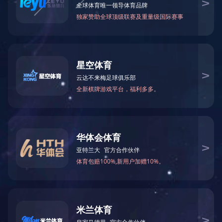
做世界的厨房 人类能源的供应者
全国咨询热线：
0379-62221555
CONTACT
地址：河南洛阳工业园区秦岭西路18号
乘车路线： 乘坐45路;61路;73路到杨冢东下车
客服中心： 0379-62221555
友情链接：
版权所有：wending问鼎官方在线入口 备案号：
豫ICP备13000528号-1
豫公网安备 41030302000301号