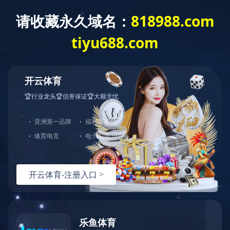
导航
酱卤产品
INDUSTRIAL DEVELOPMENT
当前位置：
网站首页
>
产品展示
>
酱卤产品
酱卤产品