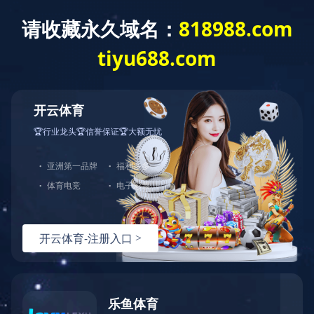
导航
资质荣誉
HONOR
当前位置：
网站首页
>
资质荣誉
50.洛阳市企业研发中心 2019.8