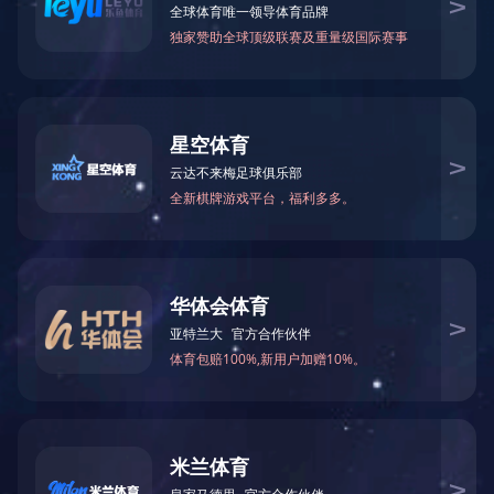
上一篇：51.文明诚信经营企业 2019.9
下一篇：49.格局商学***企业大学 2019.8
热门产品